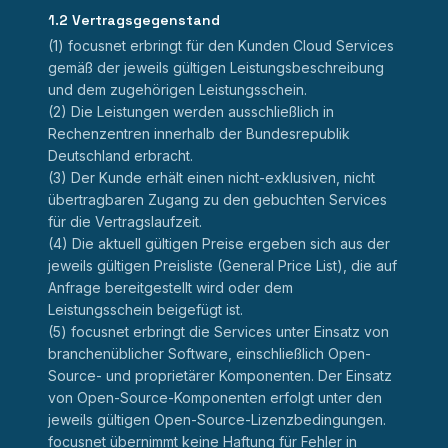
1.2 Vertragsgegenstand
(1) focusnet erbringt für den Kunden Cloud Services
gemäß der jeweils gültigen Leistungsbeschreibung
und dem zugehörigen Leistungsschein.
(2) Die Leistungen werden ausschließlich in
Rechenzentren innerhalb der Bundesrepublik
Deutschland erbracht.
(3) Der Kunde erhält einen nicht-exklusiven, nicht
übertragbaren Zugang zu den gebuchten Services
für die Vertragslaufzeit.
(4) Die aktuell gültigen Preise ergeben sich aus der
jeweils gültigen Preisliste (General Price List), die auf
Anfrage bereitgestellt wird oder dem
Leistungsschein beigefügt ist.
(5) focusnet erbringt die Services unter Einsatz von
branchenüblicher Software, einschließlich Open-
Source- und proprietärer Komponenten. Der Einsatz
von Open-Source-Komponenten erfolgt unter den
jeweils gültigen Open-Source-Lizenzbedingungen.
focusnet übernimmt keine Haftung für Fehler in