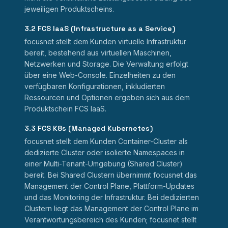
jeweiligen Produktscheins.
3.2 FCS IaaS (Infrastructure as a Service)
focusnet stellt dem Kunden virtuelle Infrastruktur
bereit, bestehend aus virtuellen Maschinen,
Netzwerken und Storage. Die Verwaltung erfolgt
über eine Web-Console. Einzelheiten zu den
verfügbaren Konfigurationen, inkludierten
Ressourcen und Optionen ergeben sich aus dem
Produktschein FCS IaaS.
3.3 FCS K8s (Managed Kubernetes)
focusnet stellt dem Kunden Container-Cluster als
dedizierte Cluster oder isolierte Namespaces in
einer Multi-Tenant-Umgebung (Shared Cluster)
bereit. Bei Shared Clustern übernimmt focusnet das
Management der Control Plane, Plattform-Updates
und das Monitoring der Infrastruktur. Bei dedizierten
Clustern liegt das Management der Control Plane im
Verantwortungsbereich des Kunden; focusnet stellt