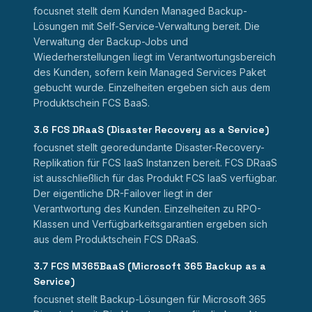
focusnet stellt dem Kunden Managed Backup-
Lösungen mit Self-Service-Verwaltung bereit. Die
Verwaltung der Backup-Jobs und
Wiederherstellungen liegt im Verantwortungsbereich
des Kunden, sofern kein Managed Services Paket
gebucht wurde. Einzelheiten ergeben sich aus dem
Produktschein FCS BaaS.
3.6 FCS DRaaS (Disaster Recovery as a Service)
focusnet stellt georedundante Disaster-Recovery-
Replikation für FCS IaaS Instanzen bereit. FCS DRaaS
ist ausschließlich für das Produkt FCS IaaS verfügbar.
Der eigentliche DR-Failover liegt in der
Verantwortung des Kunden. Einzelheiten zu RPO-
Klassen und Verfügbarkeitsgarantien ergeben sich
aus dem Produktschein FCS DRaaS.
3.7 FCS M365BaaS (Microsoft 365 Backup as a
Service)
focusnet stellt Backup-Lösungen für Microsoft 365