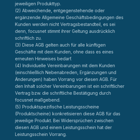
jeweiligen Produkttyp.
(2) Abweichende, entgegenstehende oder
ergänzende Allgemeine Geschäftsbedingungen des
Kunden werden nicht Vertragsbestandteil, es sei
denn, focusnet stimmt ihrer Geltung ausdrücklich
schriftlich zu.
(3) Diese AGB gelten auch für alle künftigen
Geschäfte mit dem Kunden, ohne dass es eines
erneuten Hinweises bedarf.
(4) Individuelle Vereinbarungen mit dem Kunden
(einschließlich Nebenabreden, Ergänzungen und
Änderungen) haben Vorrang vor diesen AGB. Für
den Inhalt solcher Vereinbarungen ist ein schriftlicher
Vertrag bzw. die schriftliche Bestätigung durch
focusnet maßgebend.
(5) Produktspezifische Leistungsscheine
(Produktscheine) konkretisieren diese AGB für das
jeweilige Produkt. Bei Widersprüchen zwischen
diesen AGB und einem Leistungsschein hat der
Leistungsschein Vorrang.