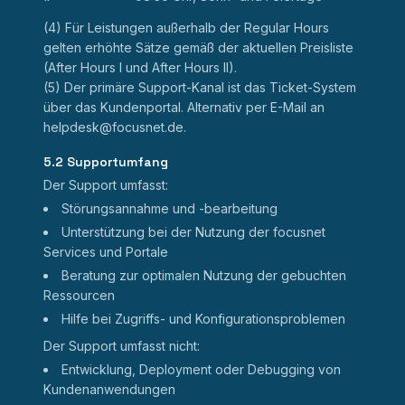
(4) Für Leistungen außerhalb der Regular Hours
gelten erhöhte Sätze gemäß der aktuellen Preisliste
(After Hours I und After Hours II).
(5) Der primäre Support-Kanal ist das Ticket-System
über das Kundenportal. Alternativ per E-Mail an
helpdesk@focusnet.de.
5.2 Supportumfang
Der Support umfasst:
Störungsannahme und -bearbeitung
Unterstützung bei der Nutzung der focusnet
Services und Portale
Beratung zur optimalen Nutzung der gebuchten
Ressourcen
Hilfe bei Zugriffs- und Konfigurationsproblemen
Der Support umfasst nicht:
Entwicklung, Deployment oder Debugging von
Kundenanwendungen