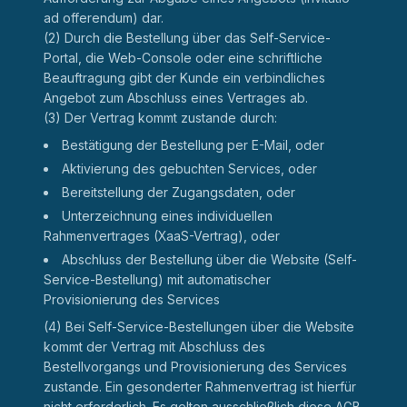
ad offerendum) dar.
(2) Durch die Bestellung über das Self-Service-
Portal, die Web-Console oder eine schriftliche
Beauftragung gibt der Kunde ein verbindliches
Angebot zum Abschluss eines Vertrages ab.
(3) Der Vertrag kommt zustande durch:
Bestätigung der Bestellung per E-Mail, oder
Aktivierung des gebuchten Services, oder
Bereitstellung der Zugangsdaten, oder
Unterzeichnung eines individuellen
Rahmenvertrages (XaaS-Vertrag), oder
Abschluss der Bestellung über die Website (Self-
Service-Bestellung) mit automatischer
Provisionierung des Services
(4) Bei Self-Service-Bestellungen über die Website
kommt der Vertrag mit Abschluss des
Bestellvorgangs und Provisionierung des Services
zustande. Ein gesonderter Rahmenvertrag ist hierfür
nicht erforderlich. Es gelten ausschließlich diese AGB