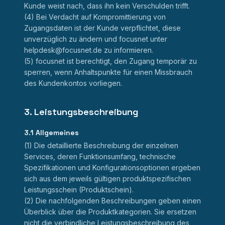
Kunde weist nach, dass ihn kein Verschulden trifft.
(4) Bei Verdacht auf Kompromittierung von
Zugangsdaten ist der Kunde verpflichtet, diese
unverzüglich zu ändern und focusnet unter
helpdesk@focusnet.de zu informieren.
(5) focusnet ist berechtigt, den Zugang temporär zu
sperren, wenn Anhaltspunkte für einen Missbrauch
des Kundenkontos vorliegen.
3. Leistungsbeschreibung
3.1 Allgemeines
(1) Die detaillierte Beschreibung der einzelnen
Services, deren Funktionsumfang, technische
Spezifikationen und Konfigurationsoptionen ergeben
sich aus dem jeweils gültigen produktspezifischen
Leistungsschein (Produktschein).
(2) Die nachfolgenden Beschreibungen geben einen
Überblick über die Produktkategorien. Sie ersetzen
nicht die verbindliche Leistungsbeschreibung des