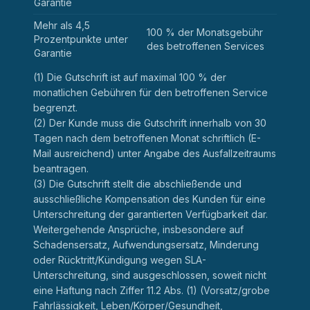
Garantie
Mehr als 4,5
100 % der Monatsgebühr
Prozentpunkte unter
des betroffenen Services
Garantie
(1) Die Gutschrift ist auf maximal 100 % der
monatlichen Gebühren für den betroffenen Service
begrenzt.
(2) Der Kunde muss die Gutschrift innerhalb von 30
Tagen nach dem betroffenen Monat schriftlich (E-
Mail ausreichend) unter Angabe des Ausfallzeitraums
beantragen.
(3) Die Gutschrift stellt die abschließende und
ausschließliche Kompensation des Kunden für eine
Unterschreitung der garantierten Verfügbarkeit dar.
Weitergehende Ansprüche, insbesondere auf
Schadensersatz, Aufwendungsersatz, Minderung
oder Rücktritt/Kündigung wegen SLA-
Unterschreitung, sind ausgeschlossen, soweit nicht
eine Haftung nach Ziffer 11.2 Abs. (1) (Vorsatz/grobe
Fahrlässigkeit, Leben/Körper/Gesundheit,