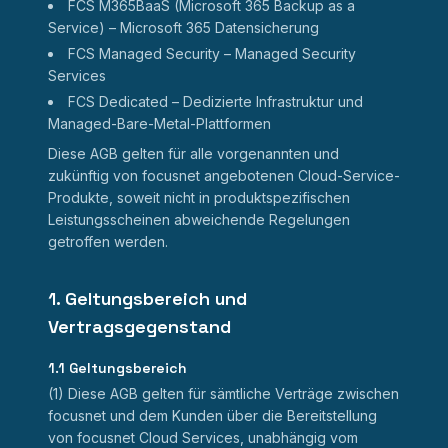
FCS M365BaaS (Microsoft 365 Backup as a
Service) – Microsoft 365 Datensicherung
FCS Managed Security – Managed Security
Services
FCS Dedicated – Dedizierte Infrastruktur und
Managed-Bare-Metal-Plattformen
Diese AGB gelten für alle vorgenannten und
zukünftig von focusnet angebotenen Cloud-Service-
Produkte, soweit nicht in produktspezifischen
Leistungsscheinen abweichende Regelungen
getroffen werden.
1. Geltungsbereich und
Vertragsgegenstand
1.1 Geltungsbereich
(1) Diese AGB gelten für sämtliche Verträge zwischen
focusnet und dem Kunden über die Bereitstellung
von focusnet Cloud Services, unabhängig vom