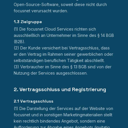
Open-Source-Software, soweit diese nicht durch
focusnet verursacht wurden.
1.3 Zielgruppe
(1) Die focusnet Cloud Services richten sich
ausschließlich an Unternehmer im Sinne des § 14 BGB
(B2B).
(2) Der Kunde versichert bei Vertragsschluss, dass
er den Vertrag im Rahmen seiner gewerblichen oder
selbstständigen beruflichen Tätigkeit abschließt.
(3) Verbraucher im Sinne des § 13 BGB sind von der
Nutzung der Services ausgeschlossen.
2. Vertragsschluss und Registrierung
2.1 Vertragsschluss
(1) Die Darstellung der Services auf der Website von
focusnet und in sonstigen Marketingmaterialien stellt
kein rechtlich bindendes Angebot, sondern eine
Aufforderung zur Abgabe eines Angebots (invitatio