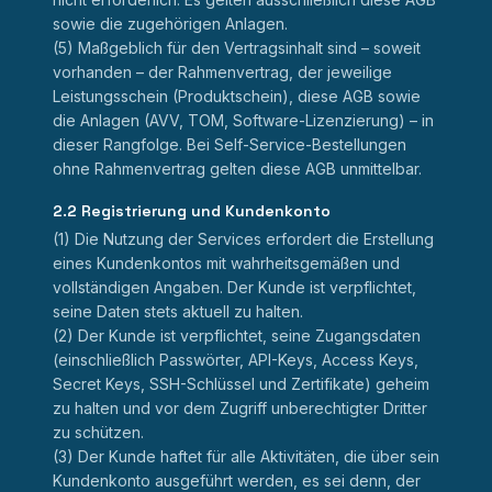
sowie die zugehörigen Anlagen.
(5) Maßgeblich für den Vertragsinhalt sind – soweit
vorhanden – der Rahmenvertrag, der jeweilige
Leistungsschein (Produktschein), diese AGB sowie
die Anlagen (AVV, TOM, Software-Lizenzierung) – in
dieser Rangfolge. Bei Self-Service-Bestellungen
ohne Rahmenvertrag gelten diese AGB unmittelbar.
2.2 Registrierung und Kundenkonto
(1) Die Nutzung der Services erfordert die Erstellung
eines Kundenkontos mit wahrheitsgemäßen und
vollständigen Angaben. Der Kunde ist verpflichtet,
seine Daten stets aktuell zu halten.
(2) Der Kunde ist verpflichtet, seine Zugangsdaten
(einschließlich Passwörter, API-Keys, Access Keys,
Secret Keys, SSH-Schlüssel und Zertifikate) geheim
zu halten und vor dem Zugriff unberechtigter Dritter
zu schützen.
(3) Der Kunde haftet für alle Aktivitäten, die über sein
Kundenkonto ausgeführt werden, es sei denn, der