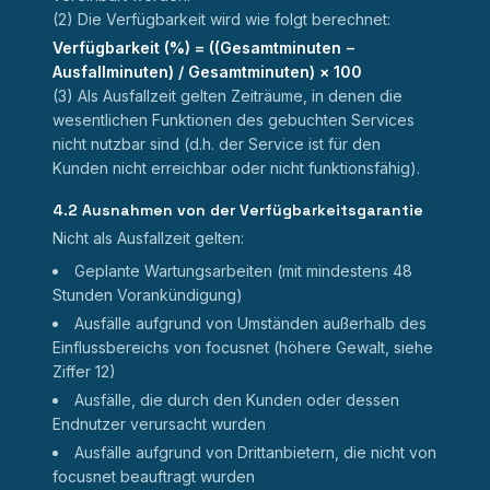
(2) Die Verfügbarkeit wird wie folgt berechnet:
Verfügbarkeit (%) = ((Gesamtminuten −
Ausfallminuten) / Gesamtminuten) × 100
(3) Als Ausfallzeit gelten Zeiträume, in denen die
wesentlichen Funktionen des gebuchten Services
nicht nutzbar sind (d.h. der Service ist für den
Kunden nicht erreichbar oder nicht funktionsfähig).
4.2 Ausnahmen von der Verfügbarkeitsgarantie
Nicht als Ausfallzeit gelten:
Geplante Wartungsarbeiten (mit mindestens 48
Stunden Vorankündigung)
Ausfälle aufgrund von Umständen außerhalb des
Einflussbereichs von focusnet (höhere Gewalt, siehe
Ziffer 12)
Ausfälle, die durch den Kunden oder dessen
Endnutzer verursacht wurden
Ausfälle aufgrund von Drittanbietern, die nicht von
focusnet beauftragt wurden