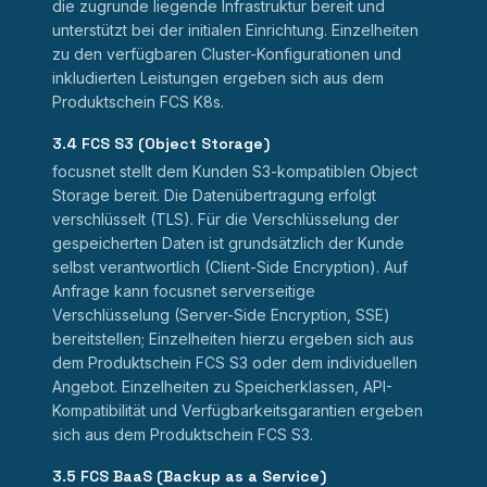
die zugrunde liegende Infrastruktur bereit und
unterstützt bei der initialen Einrichtung. Einzelheiten
zu den verfügbaren Cluster-Konfigurationen und
inkludierten Leistungen ergeben sich aus dem
Produktschein FCS K8s.
3.4 FCS S3 (Object Storage)
focusnet stellt dem Kunden S3-kompatiblen Object
Storage bereit. Die Datenübertragung erfolgt
verschlüsselt (TLS). Für die Verschlüsselung der
gespeicherten Daten ist grundsätzlich der Kunde
selbst verantwortlich (Client-Side Encryption). Auf
Anfrage kann focusnet serverseitige
Verschlüsselung (Server-Side Encryption, SSE)
bereitstellen; Einzelheiten hierzu ergeben sich aus
dem Produktschein FCS S3 oder dem individuellen
Angebot. Einzelheiten zu Speicherklassen, API-
Kompatibilität und Verfügbarkeitsgarantien ergeben
sich aus dem Produktschein FCS S3.
3.5 FCS BaaS (Backup as a Service)