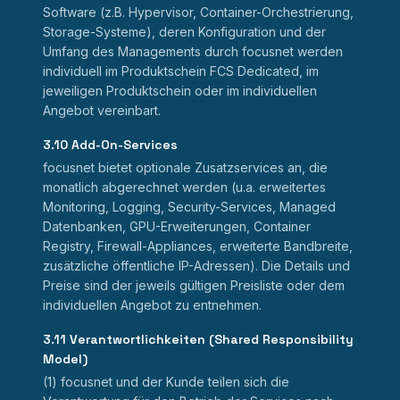
Software (z.B. Hypervisor, Container-Orchestrierung,
Storage-Systeme), deren Konfiguration und der
Umfang des Managements durch focusnet werden
individuell im Produktschein FCS Dedicated, im
jeweiligen Produktschein oder im individuellen
Angebot vereinbart.
3.10 Add-On-Services
focusnet bietet optionale Zusatzservices an, die
monatlich abgerechnet werden (u.a. erweitertes
Monitoring, Logging, Security-Services, Managed
Datenbanken, GPU-Erweiterungen, Container
Registry, Firewall-Appliances, erweiterte Bandbreite,
zusätzliche öffentliche IP-Adressen). Die Details und
Preise sind der jeweils gültigen Preisliste oder dem
individuellen Angebot zu entnehmen.
3.11 Verantwortlichkeiten (Shared Responsibility
Model)
(1) focusnet und der Kunde teilen sich die