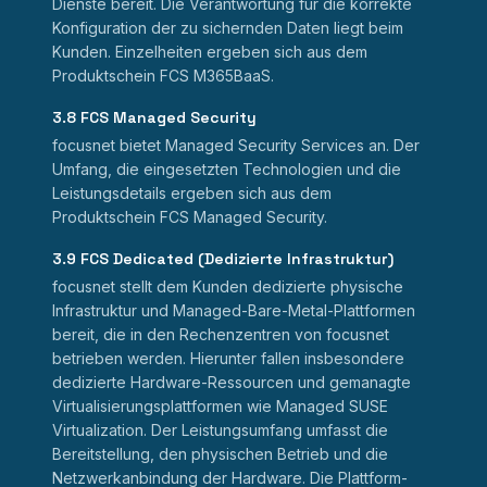
Dienste bereit. Die Verantwortung für die korrekte
Konfiguration der zu sichernden Daten liegt beim
Kunden. Einzelheiten ergeben sich aus dem
Produktschein FCS M365BaaS.
3.8 FCS Managed Security
focusnet bietet Managed Security Services an. Der
Umfang, die eingesetzten Technologien und die
Leistungsdetails ergeben sich aus dem
Produktschein FCS Managed Security.
3.9 FCS Dedicated (Dedizierte Infrastruktur)
focusnet stellt dem Kunden dedizierte physische
Infrastruktur und Managed-Bare-Metal-Plattformen
bereit, die in den Rechenzentren von focusnet
betrieben werden. Hierunter fallen insbesondere
dedizierte Hardware-Ressourcen und gemanagte
Virtualisierungsplattformen wie Managed SUSE
Virtualization. Der Leistungsumfang umfasst die
Bereitstellung, den physischen Betrieb und die
Netzwerkanbindung der Hardware. Die Plattform-