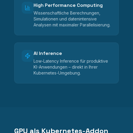
High Performance Computing
Wissenschaftliche Berechnungen,
Simulationen und datenintensive
Analysen mit maximaler Parallelisierung.
AI Inference
Low-Latency Inference für produktive
KI-Anwendungen – direkt in Ihrer
Kubernetes-Umgebung.
GPU als Kubernetes-Addon