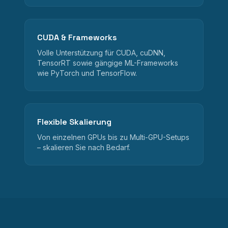
CUDA & Frameworks
Volle Unterstützung für CUDA, cuDNN,
TensorRT sowie gängige ML-Frameworks
wie PyTorch und TensorFlow.
Flexible Skalierung
Von einzelnen GPUs bis zu Multi-GPU-Setups
– skalieren Sie nach Bedarf.