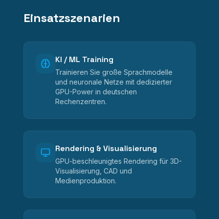
Einsatzszenarien
KI / ML Training
Trainieren Sie große Sprachmodelle
und neuronale Netze mit dedizierter
GPU-Power in deutschen
Rechenzentren.
Rendering & Visualisierung
GPU-beschleunigtes Rendering für 3D-
Visualisierung, CAD und
Medienproduktion.