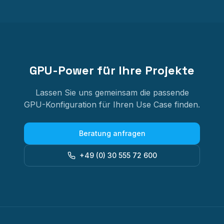
GPU-Power für Ihre Projekte
Lassen Sie uns gemeinsam die passende
GPU-Konfiguration für Ihren Use Case finden.
Beratung anfragen
+49 (0) 30 555 72 600