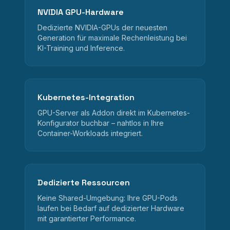
NVIDIA GPU-Hardware
Dedizierte NVIDIA-GPUs der neuesten
Generation für maximale Rechenleistung bei
KI-Training und Inference.
Kubernetes-Integration
GPU-Server als Addon direkt im Kubernetes-
Konfigurator buchbar – nahtlos in Ihre
Container-Workloads integriert.
Dedizierte Ressourcen
Keine Shared-Umgebung: Ihre GPU-Pods
laufen bei Bedarf auf dedizierter Hardware
mit garantierter Performance.