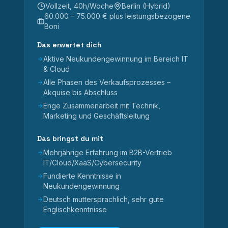
Vollzeit, 40h/Woche
Berlin (Hybrid)
60.000 – 75.000 € plus leistungsbezogene
Boni
Das erwartet dich
Aktive Neukundengewinnung im Bereich IT
& Cloud
Alle Phasen des Verkaufsprozesses –
Akquise bis Abschluss
Enge Zusammenarbeit mit Technik,
Marketing und Geschäftsleitung
Das bringst du mit
Mehrjährige Erfahrung im B2B-Vertrieb
IT/Cloud/XaaS/Cybersecurity
Fundierte Kenntnisse in
Neukundengewinnung
Deutsch muttersprachlich, sehr gute
Englischkenntnisse