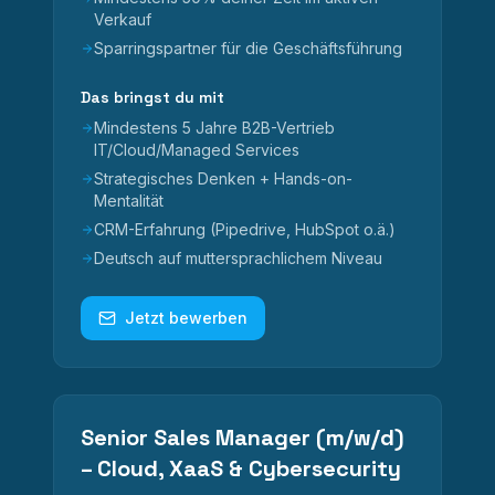
Verkauf
Sparringspartner für die Geschäftsführung
Das bringst du mit
Mindestens 5 Jahre B2B-Vertrieb
IT/Cloud/Managed Services
Strategisches Denken + Hands-on-
Mentalität
CRM-Erfahrung (Pipedrive, HubSpot o.ä.)
Deutsch auf muttersprachlichem Niveau
Jetzt bewerben
Senior Sales Manager (m/w/d)
– Cloud, XaaS & Cybersecurity