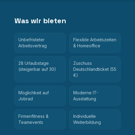
Was wir bieten
Unbefristeter
Flexible Arbeitszeiten
Arbeitsvertrag
& Homeoffice
28 Urlaubstage
Zuschuss
(steigerbar auf 30)
Deutschlandticket (55
€)
Möglichkeit auf
Moderne IT-
Jobrad
Ausstattung
Firmenfitness &
Individuelle
Teamevents
Weiterbildung