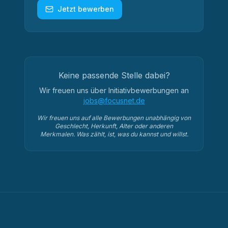
Jetzt bewerben
Keine passende Stelle dabei?
Wir freuen uns über Initiativbewerbungen an
jobs@focusnet.de
Wir freuen uns auf alle Bewerbungen unabhängig von
Geschlecht, Herkunft, Alter oder anderen
Merkmalen. Was zählt, ist, was du kannst und willst.